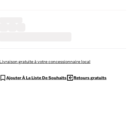
Livraison gratuite à votre concessionnaire local
Ajouter À La Liste De Souhaits
Retours gratuits