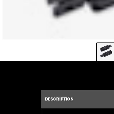
DESCRIPTION