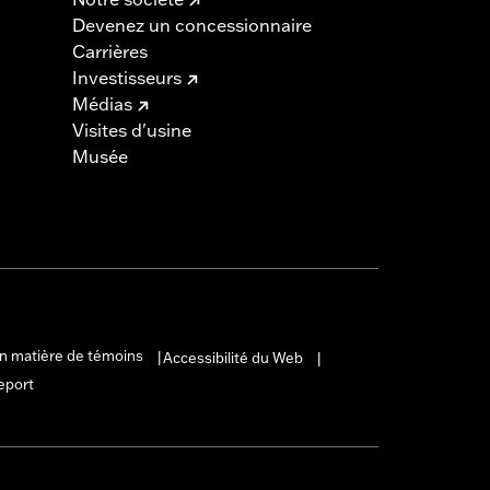
Devenez un concessionnaire
Carrières
Investisseurs
Médias
Visites d'usine
Musée
en matière de témoins
Accessibilité du Web
|
|
eport