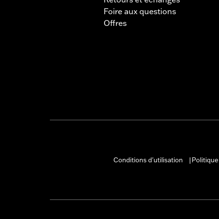
Foire aux questions
Offres
Conditions d'utilisation
Politique
|