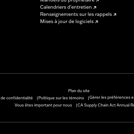
Calendriers d'entretien
Renseignements sur les rappels
Mises à jour de logiciels
Plan du site
Gérer les préférences 
 de confidentialité
Politique sur les témoins
|
|
Vous êtes important pour nous
CA Supply Chain Act Annual R
|