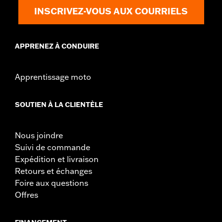
INSCRIVEZ-VOUS AUX COURRIELS
APPRENEZ À CONDUIRE
Apprentissage moto
SOUTIEN À LA CLIENTÈLE
Nous joindre
Suivi de commande
Expédition et livraison
Retours et échanges
Foire aux questions
Offres