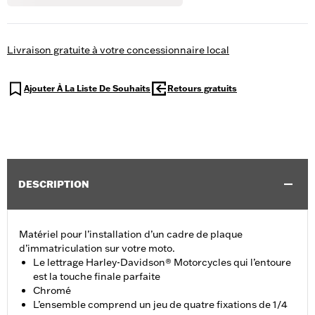
Livraison gratuite à votre concessionnaire local
Ajouter À La Liste De Souhaits
Retours gratuits
DESCRIPTION
Matériel pour l’installation d’un cadre de plaque
d’immatriculation sur votre moto.
Le lettrage Harley-Davidson® Motorcycles qui l’entoure
est la touche finale parfaite
Chromé
L’ensemble comprend un jeu de quatre fixations de 1/4