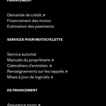
FINANCEMENT
Demande de crédit
Financement des motos
Estimation des paiements
SERVICES POUR MOTOCYCLETTE
Service autorisé
Manuels du propriétaire
Calendriers d'entretien
Renseignements sur les rappels
Mises à jour de logiciels
DE FINANCEMENT
Assurance moto