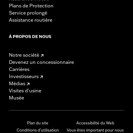
Plans de Protection
Service prolongé
Assistance routière
À PROPOS DE NOUS
Notre société
Devenez un concessionnaire
Carrières
Investisseurs
Médias
Visites d'usine
Musée
Plan du site
Accessibilité du Web
Conditions d'utilisation
Vous êtes important pour nous