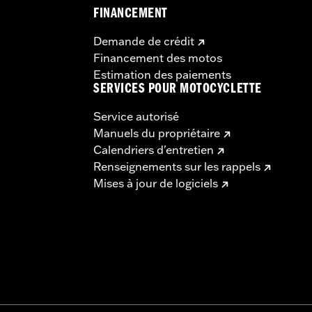
FINANCEMENT
Demande de crédit
Financement des motos
Estimation des paiements
SERVICES POUR MOTOCYCLETTE
Service autorisé
Manuels du propriétaire
Calendriers d'entretien
Renseignements sur les rappels
Mises à jour de logiciels