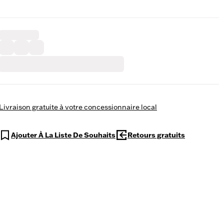
Livraison gratuite à votre concessionnaire local
Ajouter À La Liste De Souhaits
Retours gratuits