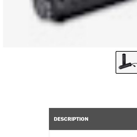
DESCRIPTION