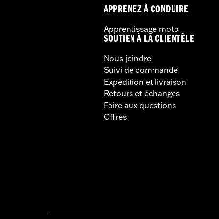
APPRENEZ À CONDUIRE
Apprentissage moto
SOUTIEN À LA CLIENTÈLE
Nous joindre
Suivi de commande
Expédition et livraison
Retours et échanges
Foire aux questions
Offres