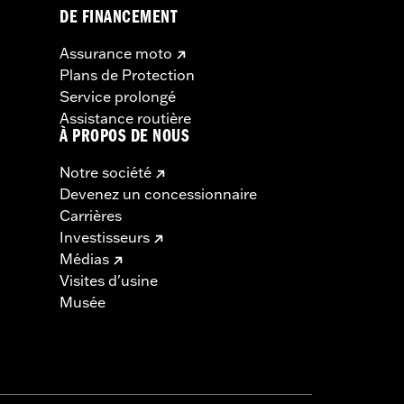
DE FINANCEMENT
Assurance moto
Plans de Protection
Service prolongé
Assistance routière
À PROPOS DE NOUS
Notre société
Devenez un concessionnaire
Carrières
Investisseurs
Médias
Visites d'usine
Musée