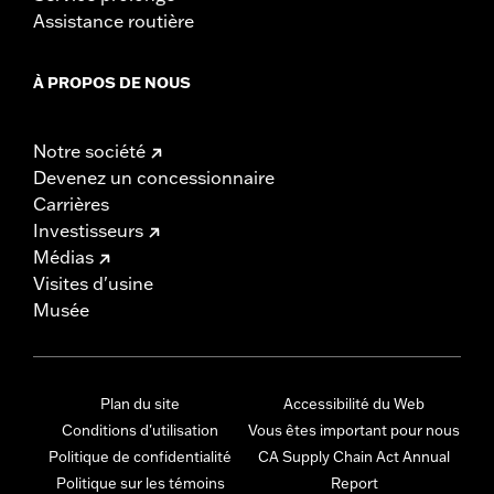
Assistance routière
À PROPOS DE NOUS
Notre société
Devenez un concessionnaire
Carrières
Investisseurs
Médias
Visites d'usine
Musée
Plan du site
Accessibilité du Web
Conditions d'utilisation
Vous êtes important pour nous
Politique de confidentialité
CA Supply Chain Act Annual
Politique sur les témoins
Report