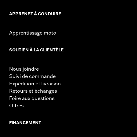
APPRENEZ À CONDUIRE
Apprentissage moto
SOUTIEN À LA CLIENTÈLE
Nous joindre
Suivi de commande
Expédition et livraison
Retours et échanges
Foire aux questions
Offres
FINANCEMENT