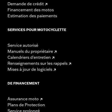
Demande de crédit
Financement des motos
Estimation des paiements
SERVICES POUR MOTOCYCLETTE
Service autorisé
Manuels du propriétaire
Calendriers d'entretien
Renseignements sur les rappels
Mises à jour de logiciels
DE FINANCEMENT
Assurance moto
Plans de Protection
Service prolongé