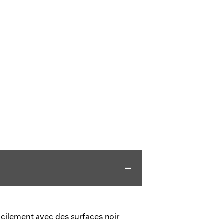
facilement avec des surfaces noir