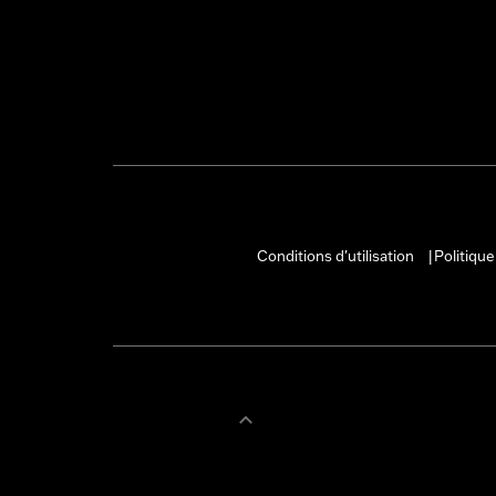
Conditions d'utilisation
Politique
|