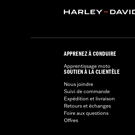
APPRENEZ À CONDUIRE
Apprentissage moto
SOUTIEN À LA CLIENTÈLE
Nous joindre
Suivi de commande
Expédition et livraison
Retours et échanges
Foire aux questions
Offres