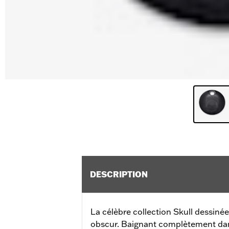
DESCRIPTION
La célèbre collection Skull dessinée
obscur. Baignant complètement dans l