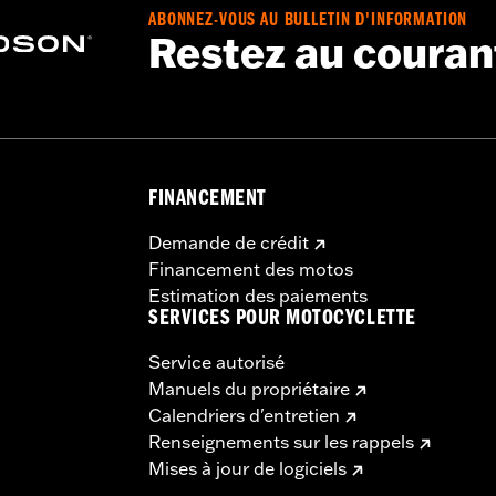
ABONNEZ-VOUS AU BULLETIN D'INFORMATION
Restez au couran
FINANCEMENT
Demande de crédit
Financement des motos
Estimation des paiements
SERVICES POUR MOTOCYCLETTE
Service autorisé
Manuels du propriétaire
Calendriers d'entretien
Renseignements sur les rappels
Mises à jour de logiciels