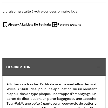
Livraison gratuite à votre concessionnaire local
Ajouter À La Liste De Souhaits
Retours gratuits
DESCRIPTION
Affichez une touche d’attitude avec le médaillon décoratif
Willie G Skull. Idéal pour une application sur un montant
d’appui-dos de type plaque, une trappe d’embrayage, un
carter de distribution, un porte-bagages ou une sacoche
Tour-Pak®, une boîte à gants ou un couvercle de batterie