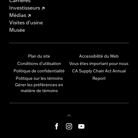
Carrières
Investisseurs
Médias
Visites d'usine
Musée
Plan du site
Accessibilité du Web
Conditions d'utilisation
Vous êtes important pour nous
Politique de confidentialité
CA Supply Chain Act Annual
Politique sur les témoins
Report
Gérer les préférences en
matière de témoins