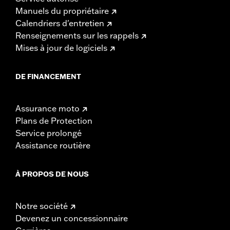
Manuels du propriétaire
Calendriers d'entretien
Renseignements sur les rappels
Mises à jour de logiciels
DE FINANCEMENT
Assurance moto
Plans de Protection
Service prolongé
Assistance routière
À PROPOS DE NOUS
Notre société
Devenez un concessionnaire