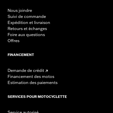
Nous joindre
Suivi de commande
Expédition et livraison
Retours et échanges
Foire aux questions
Offres
FINANCEMENT
Demande de crédit
Financement des motos
Estimation des paiements
SERVICES POUR MOTOCYCLETTE
Service autorisé