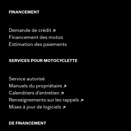
FINANCEMENT
Demande de crédit
Financement des motos
Estimation des paiements
SERVICES POUR MOTOCYCLETTE
Service autorisé
Manuels du propriétaire
Calendriers d'entretien
Renseignements sur les rappels
Mises à jour de logiciels
DE FINANCEMENT