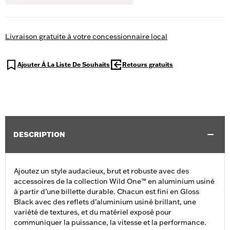
Livraison gratuite à votre concessionnaire local
Ajouter À La Liste De Souhaits
Retours gratuits
DESCRIPTION
Ajoutez un style audacieux, brut et robuste avec des
accessoires de la collection Wild One™ en aluminium usiné
à partir d’une billette durable. Chacun est fini en Gloss
Black avec des reflets d’aluminium usiné brillant, une
variété de textures, et du matériel exposé pour
communiquer la puissance, la vitesse et la performance.