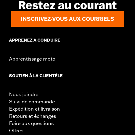
Restez au courant
INSCRIVEZ-VOUS AUX COURRIELS
APPRENEZ À CONDUIRE
Apprentissage moto
SOUTIEN À LA CLIENTÈLE
Nous joindre
Suivi de commande
Expédition et livraison
Retours et échanges
Foire aux questions
Offres