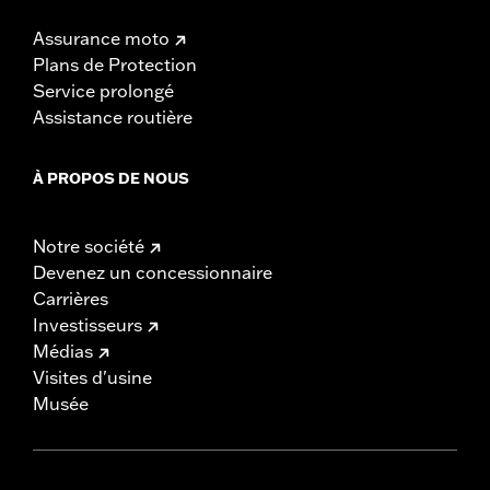
Assurance moto
Plans de Protection
Service prolongé
Assistance routière
À PROPOS DE NOUS
Notre société
Devenez un concessionnaire
Carrières
Investisseurs
Médias
Visites d'usine
Musée