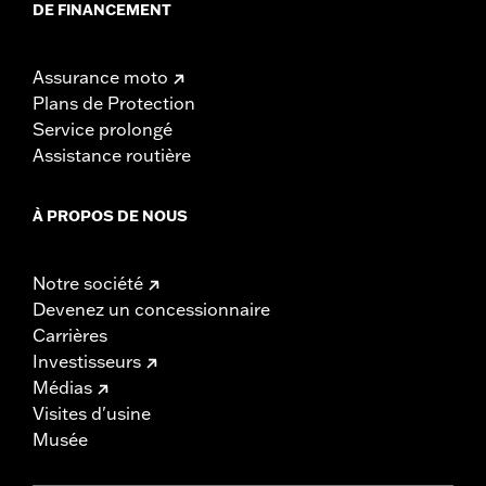
DE FINANCEMENT
Assurance moto
Plans de Protection
Service prolongé
Assistance routière
À PROPOS DE NOUS
Notre société
Devenez un concessionnaire
Carrières
Investisseurs
Médias
Visites d'usine
Musée