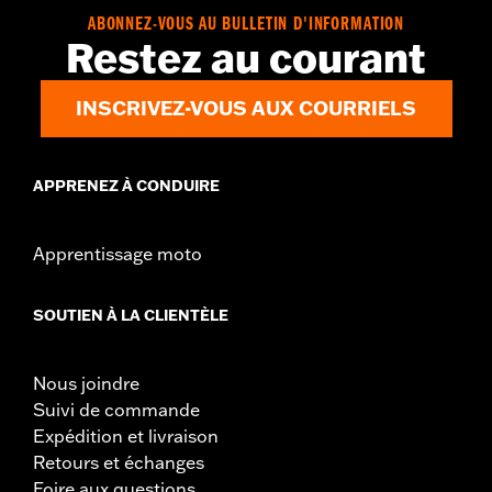
ABONNEZ-VOUS AU BULLETIN D'INFORMATION
Restez au courant
INSCRIVEZ-VOUS AUX COURRIELS
APPRENEZ À CONDUIRE
Apprentissage moto
SOUTIEN À LA CLIENTÈLE
Nous joindre
Suivi de commande
Expédition et livraison
Retours et échanges
Foire aux questions