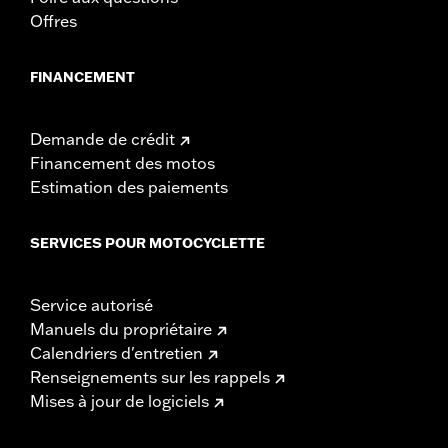
Offres
FINANCEMENT
Demande de crédit
Financement des motos
Estimation des paiements
SERVICES POUR MOTOCYCLETTE
Service autorisé
Manuels du propriétaire
Calendriers d'entretien
Renseignements sur les rappels
Mises à jour de logiciels