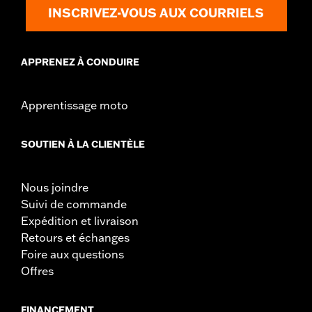
INSCRIVEZ-VOUS AUX COURRIELS
APPRENEZ À CONDUIRE
Apprentissage moto
SOUTIEN À LA CLIENTÈLE
Nous joindre
Suivi de commande
Expédition et livraison
Retours et échanges
Foire aux questions
Offres
FINANCEMENT