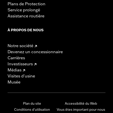
Plans de Protection
Service prolongé
Assistance routière
À PROPOS DE NOUS
Notre société
Devenez un concessionnaire
Carrières
Investisseurs
Médias
Visites d'usine
Musée
Plan du site
Accessibilité du Web
Conditions d'utilisation
Vous êtes important pour nous