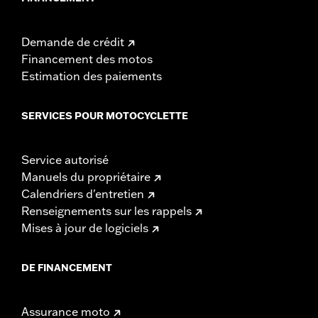
Demande de crédit
Financement des motos
Estimation des paiements
SERVICES POUR MOTOCYCLETTE
Service autorisé
Manuels du propriétaire
Calendriers d'entretien
Renseignements sur les rappels
Mises à jour de logiciels
DE FINANCEMENT
Assurance moto