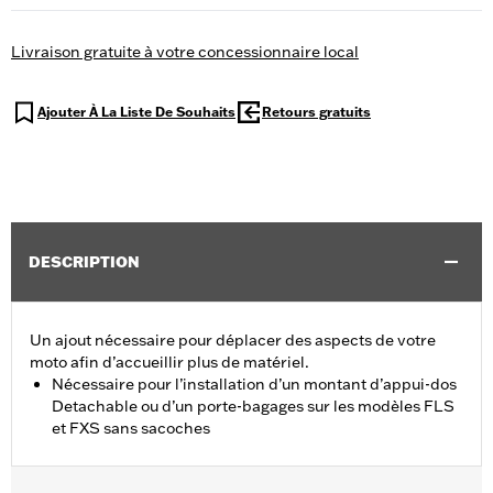
Livraison gratuite à votre concessionnaire local
Ajouter À La Liste De Souhaits
Retours gratuits
DESCRIPTION
Un ajout nécessaire pour déplacer des aspects de votre
moto afin d’accueillir plus de matériel.
Nécessaire pour l’installation d’un montant d’appui-dos
Detachable ou d’un porte-bagages sur les modèles FLS
et FXS sans sacoches