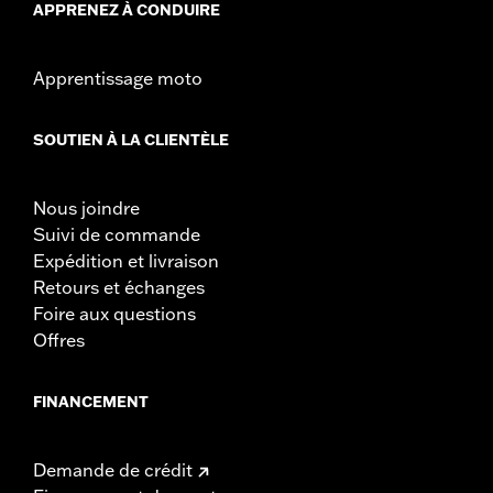
APPRENEZ À CONDUIRE
Apprentissage moto
SOUTIEN À LA CLIENTÈLE
Nous joindre
Suivi de commande
Expédition et livraison
Retours et échanges
Foire aux questions
Offres
FINANCEMENT
Demande de crédit