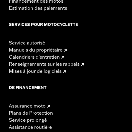
Financement des motos
Estimation des paiements
SERVICES POUR MOTOCYCLETTE
Service autorisé
Manuels du propriétaire
Calendriers d'entretien
Renseignements sur les rappels
Mises à jour de logiciels
DE FINANCEMENT
Assurance moto
Plans de Protection
Service prolongé
Assistance routière