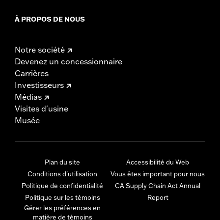
À PROPOS DE NOUS
Notre société
Devenez un concessionnaire
Carrières
Investisseurs
Médias
Visites d'usine
Musée
Plan du site
Accessibilité du Web
Conditions d'utilisation
Vous êtes important pour nous
Politique de confidentialité
CA Supply Chain Act Annual
Politique sur les témoins
Report
Gérer les préférences en
matière de témoins