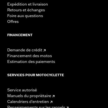
Expédition et livraison
Retours et échanges
Foire aux questions
Offres
FINANCEMENT
Demande de crédit
Financement des motos
Estimation des paiements
SERVICES POUR MOTOCYCLETTE
Service autorisé
Manuels du propriétaire
Calendriers d'entretien
Renseignements sur les rappels