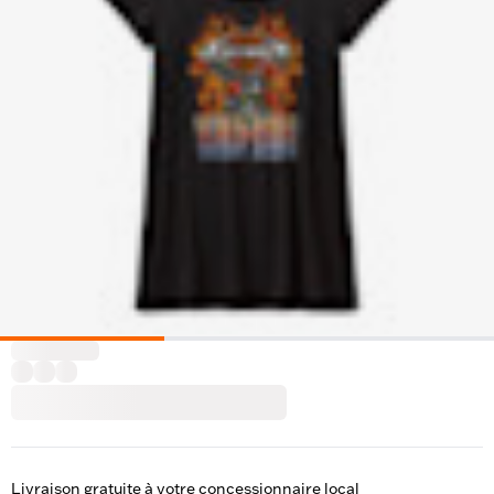
Livraison gratuite à votre concessionnaire local