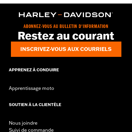
ABONNEZ-VOUS AU BULLETIN D'INFORMATION
Restez au courant
INSCRIVEZ-VOUS AUX COURRIELS
APPRENEZ À CONDUIRE
Apprentissage moto
SOUTIEN À LA CLIENTÈLE
Nous joindre
Suivi de commande