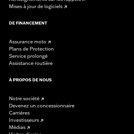
Mises à jour de logiciels
DE FINANCEMENT
Assurance moto
Plans de Protection
Service prolongé
Assistance routière
À PROPOS DE NOUS
Notre société
Devenez un concessionnaire
Carrières
Investisseurs
Médias