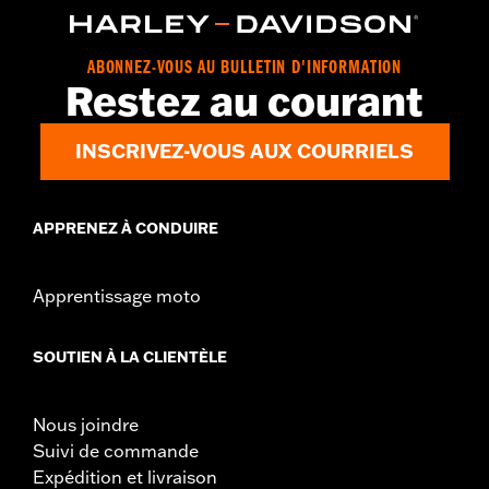
ABONNEZ-VOUS AU BULLETIN D'INFORMATION
Restez au courant
INSCRIVEZ-VOUS AUX COURRIELS
APPRENEZ À CONDUIRE
Apprentissage moto
SOUTIEN À LA CLIENTÈLE
Nous joindre
Suivi de commande
Expédition et livraison