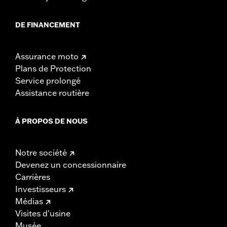
DE FINANCEMENT
Assurance moto
Plans de Protection
Service prolongé
Assistance routière
À PROPOS DE NOUS
Notre société
Devenez un concessionnaire
Carrières
Investisseurs
Médias
Visites d'usine
Musée