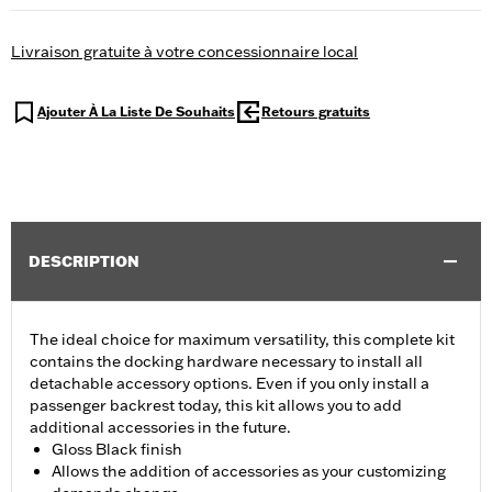
Livraison gratuite à votre concessionnaire local
Ajouter À La Liste De Souhaits
Retours gratuits
DESCRIPTION
The ideal choice for maximum versatility, this complete kit
contains the docking hardware necessary to install all
detachable accessory options. Even if you only install a
passenger backrest today, this kit allows you to add
additional accessories in the future.
Gloss Black finish
Allows the addition of accessories as your customizing