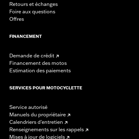
Retours et échanges
Foire aux questions
Offres
FINANCEMENT
Demande de crédit
Financement des motos
Estimation des paiements
SERVICES POUR MOTOCYCLETTE
Service autorisé
Manuels du propriétaire
Calendriers d'entretien
Renseignements sur les rappels
Mises à jour de logiciels