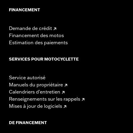
FINANCEMENT
Demande de crédit
Financement des motos
Estimation des paiements
SERVICES POUR MOTOCYCLETTE
Service autorisé
Manuels du propriétaire
Calendriers d'entretien
Renseignements sur les rappels
Mises à jour de logiciels
DE FINANCEMENT