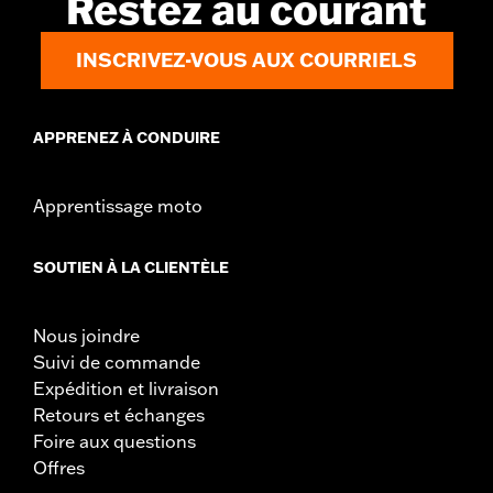
Restez au courant
INSCRIVEZ-VOUS AUX COURRIELS
APPRENEZ À CONDUIRE
Apprentissage moto
SOUTIEN À LA CLIENTÈLE
Nous joindre
Suivi de commande
Expédition et livraison
Retours et échanges
Foire aux questions
Offres