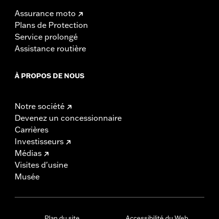
Assurance moto
Plans de Protection
Service prolongé
Assistance routière
À PROPOS DE NOUS
Notre société
Devenez un concessionnaire
Carrières
Investisseurs
Médias
Visites d'usine
Musée
Plan du site
Accessibilité du Web