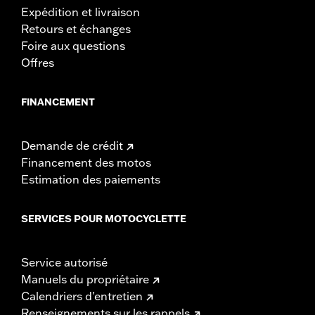
Expédition et livraison
Retours et échanges
Foire aux questions
Offres
FINANCEMENT
Demande de crédit
Financement des motos
Estimation des paiements
SERVICES POUR MOTOCYCLETTE
Service autorisé
Manuels du propriétaire
Calendriers d'entretien
Renseignements sur les rappels