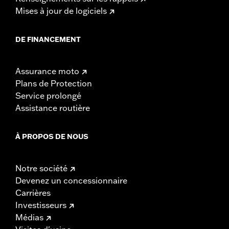
Mises à jour de logiciels
DE FINANCEMENT
Assurance moto
Plans de Protection
Service prolongé
Assistance routière
À PROPOS DE NOUS
Notre société
Devenez un concessionnaire
Carrières
Investisseurs
Médias