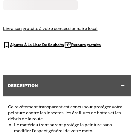
Livraison gratuite à votre concessionnaire local
Ajouter À La Liste De Souhaits
Retours gratuits
DESCRIPTION
Ce revêtement transparent est conçu pour protéger votre
peinture contre les insectes, les éraflures de bottes et les
débris de la route.
Le matériau transparent protège la peinture sans
modifier l’aspect général de votre moto.