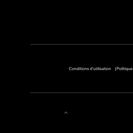
Conditions d'utilisation
Politique
|