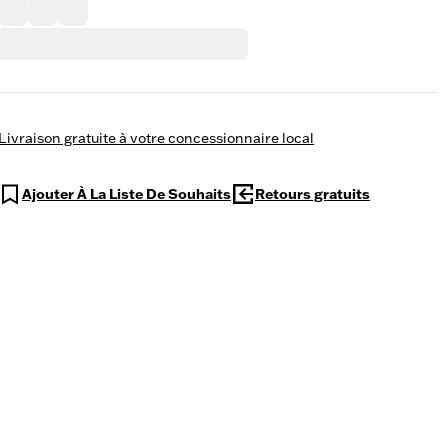
Livraison gratuite à votre concessionnaire local
Ajouter À La Liste De Souhaits
Retours gratuits