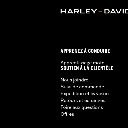
APPRENEZ À CONDUIRE
Apprentissage moto
SOUTIEN À LA CLIENTÈLE
Nous joindre
Suivi de commande
Expédition et livraison
Retours et échanges
Foire aux questions
Offres