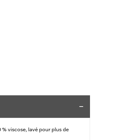
0 % viscose, lavé pour plus de