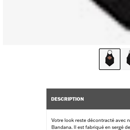
DESCRIPTION
Votre look reste décontracté avec
Bandana. Il est fabriqué en sergé de