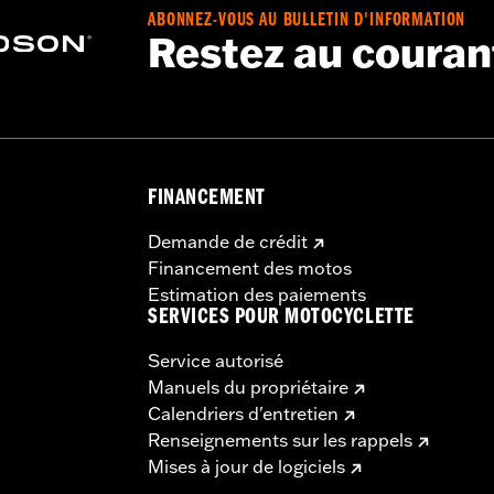
ABONNEZ-VOUS AU BULLETIN D'INFORMATION
Restez au couran
FINANCEMENT
Demande de crédit
Financement des motos
Estimation des paiements
SERVICES POUR MOTOCYCLETTE
Service autorisé
Manuels du propriétaire
Calendriers d'entretien
Renseignements sur les rappels
Mises à jour de logiciels