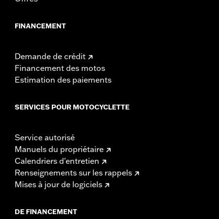
FINANCEMENT
Demande de crédit
Financement des motos
Estimation des paiements
SERVICES POUR MOTOCYCLETTE
Service autorisé
Manuels du propriétaire
Calendriers d'entretien
Renseignements sur les rappels
Mises à jour de logiciels
DE FINANCEMENT