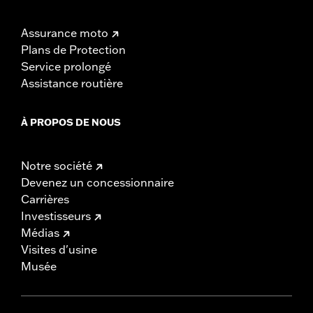
Assurance moto
Plans de Protection
Service prolongé
Assistance routière
À PROPOS DE NOUS
Notre société
Devenez un concessionnaire
Carrières
Investisseurs
Médias
Visites d'usine
Musée