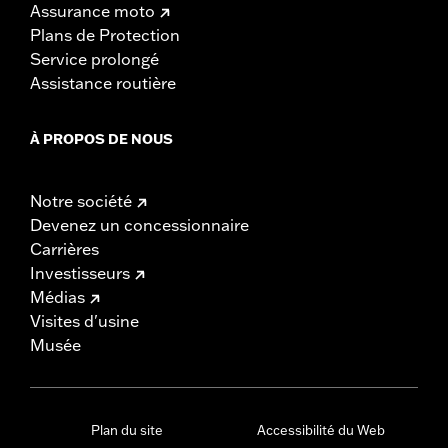
Assurance moto
Plans de Protection
Service prolongé
Assistance routière
À PROPOS DE NOUS
Notre société
Devenez un concessionnaire
Carrières
Investisseurs
Médias
Visites d'usine
Musée
Plan du site
Accessibilité du Web