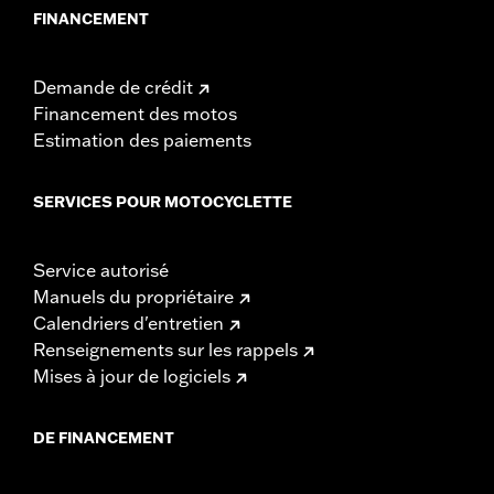
FINANCEMENT
Demande de crédit
Financement des motos
Estimation des paiements
SERVICES POUR MOTOCYCLETTE
Service autorisé
Manuels du propriétaire
Calendriers d'entretien
Renseignements sur les rappels
Mises à jour de logiciels
DE FINANCEMENT