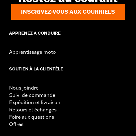
INSCRIVEZ-VOUS AUX COURRIELS
APPRENEZ À CONDUIRE
Apprentissage moto
SOUTIEN À LA CLIENTÈLE
Nous joindre
Suivi de commande
Expédition et livraison
Retours et échanges
Foire aux questions
Offres