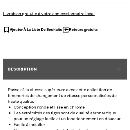
Livraison gratuite à votre concessionnaire local
Ajouter À La Liste De Souhaits
Retours gratuits
DESCRIPTION
Passez à la vitesse supérieure avec cette collection de
timoneries de changement de vitesse personnalisées de
haute qualité.
Conception ronde et lisse en chrome
Les extrémités des tiges sont de qualité aéronautique
pour un réglage facile et un fonctionnement en douceur
Facile à installer