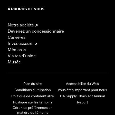
À PROPOS DE NOUS
Notre société
Devenez un concessionnaire
Carrières
Investisseurs
Médias
Visites d'usine
Musée
Plan du site
Accessibilité du Web
Conditions d'utilisation
Vous êtes important pour nous
Politique de confidentialité
CA Supply Chain Act Annual
Politique sur les témoins
Report
Gérer les préférences en
matière de témoins