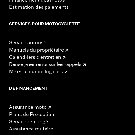
Estimation des paiements
SERVICES POUR MOTOCYCLETTE
Service autorisé
Manuels du propriétaire
Calendriers d'entretien
Renseignements sur les rappels
Mises à jour de logiciels
DE FINANCEMENT
Assurance moto
Plans de Protection
Service prolongé
Assistance routière