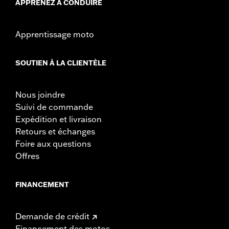
APPRENEZ À CONDUIRE
Apprentissage moto
SOUTIEN À LA CLIENTÈLE
Nous joindre
Suivi de commande
Expédition et livraison
Retours et échanges
Foire aux questions
Offres
FINANCEMENT
Demande de crédit
Financement des motos