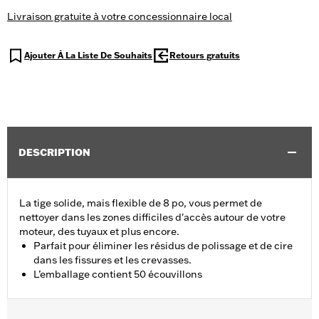
Livraison gratuite à votre concessionnaire local
Ajouter À La Liste De Souhaits
Retours gratuits
DESCRIPTION
La tige solide, mais flexible de 8 po, vous permet de
nettoyer dans les zones difficiles d'accès autour de votre
moteur, des tuyaux et plus encore.
Parfait pour éliminer les résidus de polissage et de cire
dans les fissures et les crevasses.
L’emballage contient 50 écouvillons