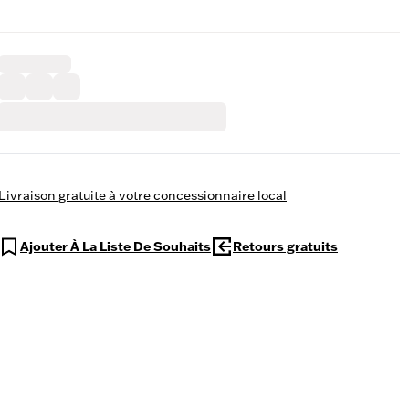
Livraison gratuite à votre concessionnaire local
Ajouter À La Liste De Souhaits
Retours gratuits