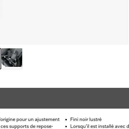
’origine pour un ajustement
Fini noir lustré
 ces supports de repose-
Lorsqu’il est installé avec