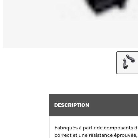
DESCRIPTION
Fabriqués à partir de composants d
correct et une résistance éprouvée,