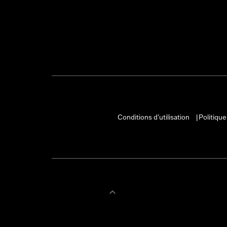
Conditions d'utilisation
Politique
|