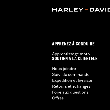
APPRENEZ À CONDUIRE
Apprentissage moto
SOUTIEN À LA CLIENTÈLE
Nous joindre
Suivi de commande
Expédition et livraison
Retours et échanges
Foire aux questions
Offres