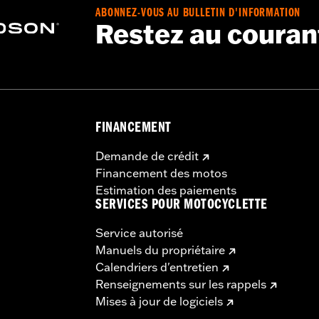
ABONNEZ-VOUS AU BULLETIN D'INFORMATION
Restez au couran
FINANCEMENT
Demande de crédit
Financement des motos
Estimation des paiements
SERVICES POUR MOTOCYCLETTE
Service autorisé
Manuels du propriétaire
Calendriers d'entretien
Renseignements sur les rappels
Mises à jour de logiciels