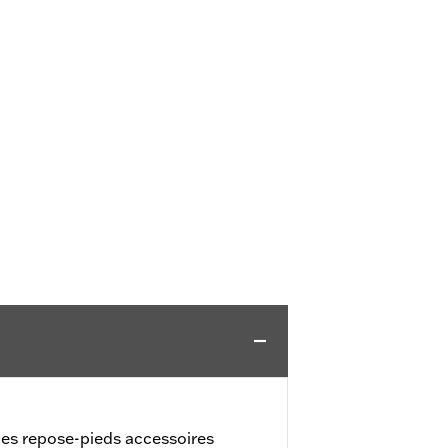
 des repose-pieds accessoires