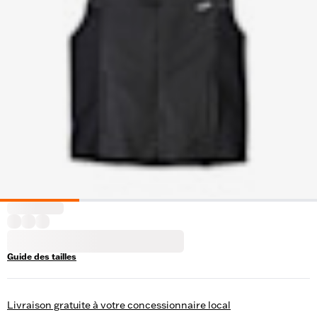
Guide des tailles
Livraison gratuite à votre concessionnaire local