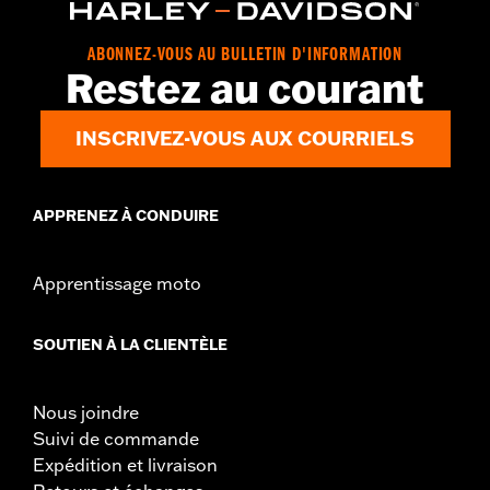
ABONNEZ-VOUS AU BULLETIN D'INFORMATION
Restez au courant
INSCRIVEZ-VOUS AUX COURRIELS
APPRENEZ À CONDUIRE
Apprentissage moto
SOUTIEN À LA CLIENTÈLE
Nous joindre
Suivi de commande
Expédition et livraison