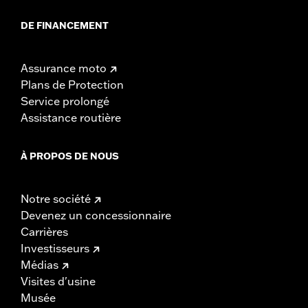
DE FINANCEMENT
Assurance moto
Plans de Protection
Service prolongé
Assistance routière
À PROPOS DE NOUS
Notre société
Devenez un concessionnaire
Carrières
Investisseurs
Médias
Visites d'usine
Musée