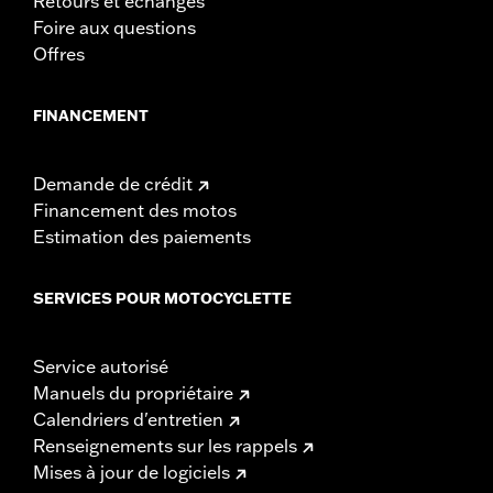
Retours et échanges
Foire aux questions
Offres
FINANCEMENT
Demande de crédit
Financement des motos
Estimation des paiements
SERVICES POUR MOTOCYCLETTE
Service autorisé
Manuels du propriétaire
Calendriers d'entretien
Renseignements sur les rappels
Mises à jour de logiciels