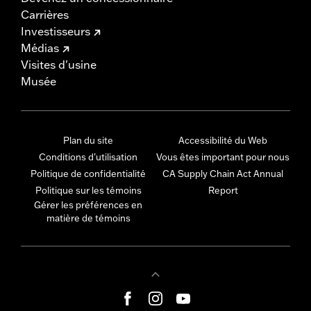
Carrières
Investisseurs
Médias
Visites d'usine
Musée
Plan du site
Accessibilité du Web
Conditions d'utilisation
Vous êtes important pour nous
Politique de confidentialité
CA Supply Chain Act Annual
Politique sur les témoins
Report
Gérer les préférences en
matière de témoins