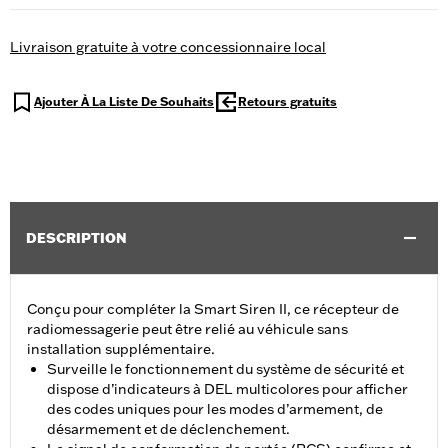
Livraison gratuite à votre concessionnaire local
Ajouter À La Liste De Souhaits
Retours gratuits
DESCRIPTION
Conçu pour compléter la Smart Siren II, ce récepteur de
radiomessagerie peut être relié au véhicule sans
installation supplémentaire.
Surveille le fonctionnement du système de sécurité et
dispose d’indicateurs à DEL multicolores pour afficher
des codes uniques pour les modes d’armement, de
désarmement et de déclenchement.