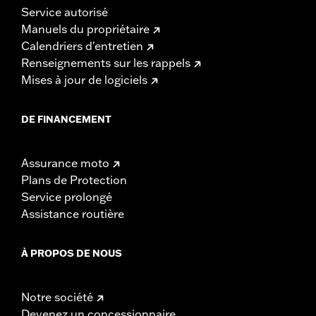
Service autorisé
Manuels du propriétaire
Calendriers d'entretien
Renseignements sur les rappels
Mises à jour de logiciels
DE FINANCEMENT
Assurance moto
Plans de Protection
Service prolongé
Assistance routière
À PROPOS DE NOUS
Notre société
Devenez un concessionnaire