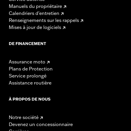
Manuels du propriétaire
Calendriers d'entretien
Renseignements sur les rappels
Mises à jour de logiciels
DE FINANCEMENT
Assurance moto
Plans de Protection
Service prolongé
Assistance routière
À PROPOS DE NOUS
Notre société
Devenez un concessionnaire