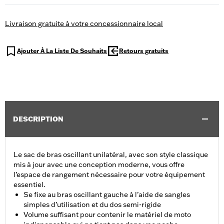
Livraison gratuite à votre concessionnaire local
Ajouter À La Liste De Souhaits
Retours gratuits
DESCRIPTION
Le sac de bras oscillant unilatéral, avec son style classique
mis à jour avec une conception moderne, vous offre
l’espace de rangement nécessaire pour votre équipement
essentiel.
Se fixe au bras oscillant gauche à l’aide de sangles
simples d’utilisation et du dos semi-rigide
Volume suffisant pour contenir le matériel de moto