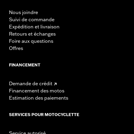
Nous joindre
Suivi de commande
Expédition et livraison
Retours et échanges
Foire aux questions
Offres
FINANCEMENT
Demande de crédit
Financement des motos
Estimation des paiements
SERVICES POUR MOTOCYCLETTE
Service autorisé