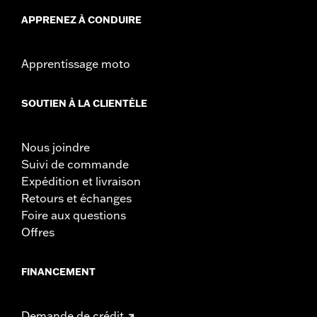
APPRENEZ À CONDUIRE
Apprentissage moto
SOUTIEN À LA CLIENTÈLE
Nous joindre
Suivi de commande
Expédition et livraison
Retours et échanges
Foire aux questions
Offres
FINANCEMENT
Demande de crédit