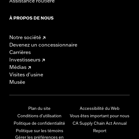
Assistance routière
À PROPOS DE NOUS
Notre société
Devenez un concessionnaire
Carrières
Investisseurs
Médias
Visites d'usine
Musée
Plan du site
Accessibilité du Web
Conditions d'utilisation
Vous êtes important pour nous
Politique de confidentialité
CA Supply Chain Act Annual
Politique sur les témoins
Report
Gérer les préférences en