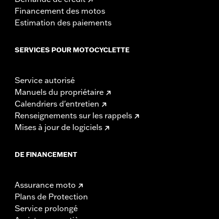
Financement des motos
Estimation des paiements
SERVICES POUR MOTOCYCLETTE
Service autorisé
Manuels du propriétaire
Calendriers d'entretien
Renseignements sur les rappels
Mises à jour de logiciels
DE FINANCEMENT
Assurance moto
Plans de Protection
Service prolongé