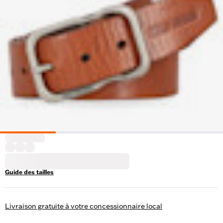
Guide des tailles
Livraison gratuite à votre concessionnaire local