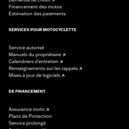
Financement des motos
Estimation des paiements
SERVICES POUR MOTOCYCLETTE
Service autorisé
Manuels du propriétaire
Calendriers d'entretien
Renseignements sur les rappels
Mises à jour de logiciels
DE FINANCEMENT
Assurance moto
Plans de Protection
Service prolongé