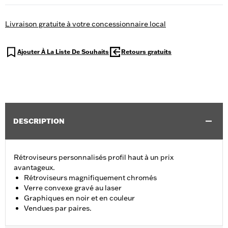
Livraison gratuite à votre concessionnaire local
Ajouter À La Liste De Souhaits
Retours gratuits
DESCRIPTION
Rétroviseurs personnalisés profil haut à un prix
avantageux.
Rétroviseurs magnifiquement chromés
Verre convexe gravé au laser
Graphiques en noir et en couleur
Vendues par paires.