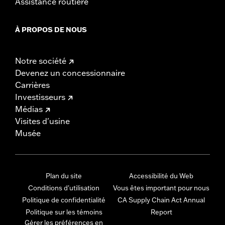
Assistance routière
À PROPOS DE NOUS
Notre société
Devenez un concessionnaire
Carrières
Investisseurs
Médias
Visites d'usine
Musée
Plan du site
Accessibilité du Web
Conditions d'utilisation
Vous êtes important pour nous
Politique de confidentialité
CA Supply Chain Act Annual
Politique sur les témoins
Report
Gérer les préférences en