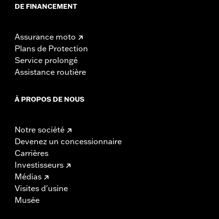
DE FINANCEMENT
Assurance moto
Plans de Protection
Service prolongé
Assistance routière
À PROPOS DE NOUS
Notre société
Devenez un concessionnaire
Carrières
Investisseurs
Médias
Visites d'usine
Musée