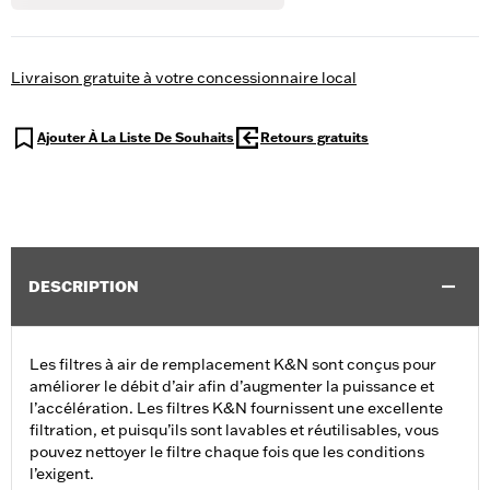
Livraison gratuite à votre concessionnaire local
Ajouter À La Liste De Souhaits
Retours gratuits
DESCRIPTION
Les filtres à air de remplacement K&N sont conçus pour
améliorer le débit d’air afin d’augmenter la puissance et
l’accélération. Les filtres K&N fournissent une excellente
filtration, et puisqu’ils sont lavables et réutilisables, vous
pouvez nettoyer le filtre chaque fois que les conditions
l’exigent.