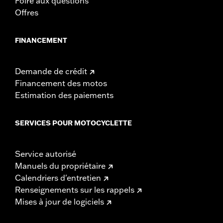
Foire aux questions
Offres
FINANCEMENT
Demande de crédit
Financement des motos
Estimation des paiements
SERVICES POUR MOTOCYCLETTE
Service autorisé
Manuels du propriétaire
Calendriers d'entretien
Renseignements sur les rappels
Mises à jour de logiciels