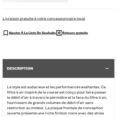
Livraison gratuite à votre concessionnaire local
Ajouter À La Liste De Souhaits
Retours gratuits
DESCRIPTION
Le style est audacieux et les performances exaltantes. Ce
filtre à air inspiré de la course est conçu pour faire passer
le débit d’air à travers le périmètre et la face du filtre à air,
fournissant de grands volumes de débit d’air sans
restriction au moteur. La plaque frontale de conception
ouverte présente une riche finition noire avec des stries