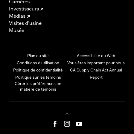
Carrières
Investisseurs
Médias
Visites d'usine
Musée
Plan du site
Accessibilité du Web
Conditions d'utilisation
Vous êtes important pour nous
Politique de confidentialité
CA Supply Chain Act Annual
Politique sur les témoins
Report
Gérer les préférences en
matière de témoins