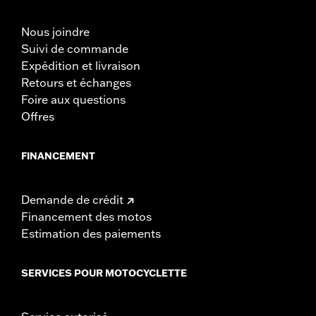
Nous joindre
Suivi de commande
Expédition et livraison
Retours et échanges
Foire aux questions
Offres
FINANCEMENT
Demande de crédit
Financement des motos
Estimation des paiements
SERVICES POUR MOTOCYCLETTE