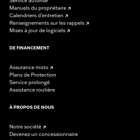
Service autorisé
Manuels du propriétaire
Calendriers d'entretien
Renseignements sur les rappels
Mises à jour de logiciels
DE FINANCEMENT
Assurance moto
Plans de Protection
Service prolongé
Assistance routière
À PROPOS DE NOUS
Notre société
Devenez un concessionnaire