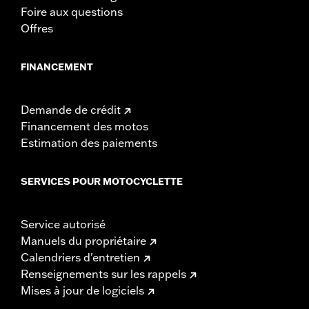
Foire aux questions
Offres
FINANCEMENT
Demande de crédit
Financement des motos
Estimation des paiements
SERVICES POUR MOTOCYCLETTE
Service autorisé
Manuels du propriétaire
Calendriers d'entretien
Renseignements sur les rappels
Mises à jour de logiciels