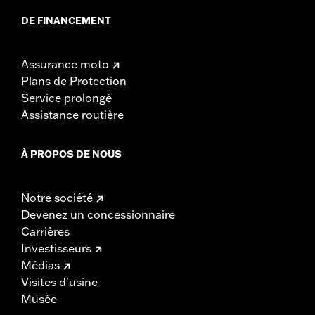
DE FINANCEMENT
Assurance moto
Plans de Protection
Service prolongé
Assistance routière
À PROPOS DE NOUS
Notre société
Devenez un concessionnaire
Carrières
Investisseurs
Médias
Visites d'usine
Musée