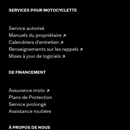
SERVICES POUR MOTOCYCLETTE
Service autorisé
Manuels du propriétaire
Calendriers d'entretien
Renseignements sur les rappels
Mises à jour de logiciels
DE FINANCEMENT
Assurance moto
Plans de Protection
Service prolongé
Assistance routière
À PROPOS DE NOUS