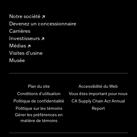
Notre société
Devenez un concessionnaire
Carrières
Investisseurs
Médias
Visites d'usine
Musée
Plan du site
Accessibilité du Web
Conditions d'utilisation
Vous êtes important pour nous
Politique de confidentialité
CA Supply Chain Act Annual
Politique sur les témoins
Report
Gérer les préférences en
matière de témoins