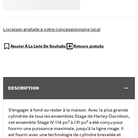
Livraison gratuite à votre concessionnaire local
Ajouter À La Liste De Souhaits
Retours gratuits
DESCRIPTION
S'engager à fond ou rester à la maison. Avec la plus grande
cylindrée de tous les ensembles Stage de Harley-Davidson,
3
3
cet ensemble Stage IV 114 po
à 131 po
a été conçu pour
fournir une puissance maximale, jusqu’à la ligne rouge. Il
est fourni avec une technologie de cylindre brevetée et