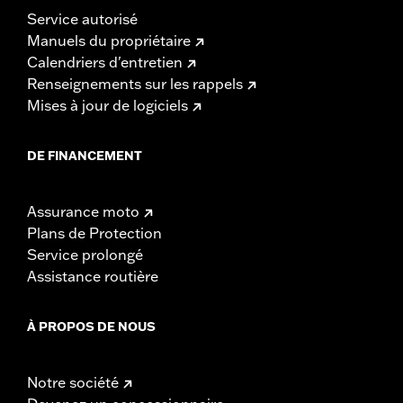
Service autorisé
Manuels du propriétaire
Calendriers d'entretien
Renseignements sur les rappels
Mises à jour de logiciels
DE FINANCEMENT
Assurance moto
Plans de Protection
Service prolongé
Assistance routière
À PROPOS DE NOUS
Notre société