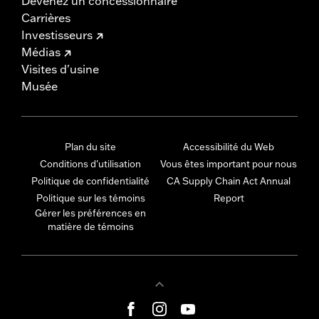
Devenez un concessionnaire
Carrières
Investisseurs
Médias
Visites d'usine
Musée
Plan du site
Accessibilité du Web
Conditions d'utilisation
Vous êtes important pour nous
Politique de confidentialité
CA Supply Chain Act Annual
Politique sur les témoins
Report
Gérer les préférences en
matière de témoins