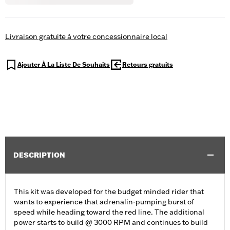
Livraison gratuite à votre concessionnaire local
Ajouter À La Liste De Souhaits
Retours gratuits
DESCRIPTION
This kit was developed for the budget minded rider that
wants to experience that adrenalin-pumping burst of
speed while heading toward the red line. The additional
power starts to build @ 3000 RPM and continues to build