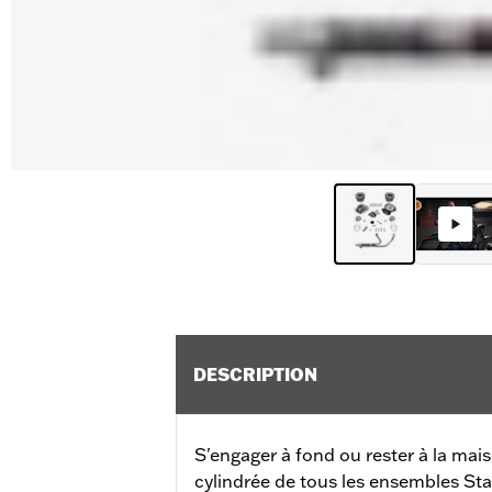
DESCRIPTION
S'engager à fond ou rester à la mai
cylindrée de tous les ensembles St