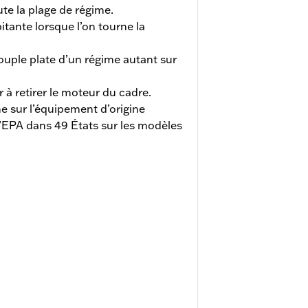
te la plage de régime.
itante lorsque l’on tourne la
uple plate d’un régime autant sur
r à retirer le moteur du cadre.
e sur l’équipement d’origine
EPA dans 49 États sur les modèles