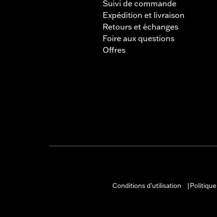
Suivi de commande
Expédition et livraison
Retours et échanges
Foire aux questions
Offres
Conditions d'utilisation
Politique
|