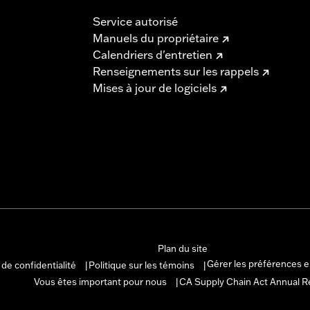
Service autorisé
Manuels du propriétaire
Calendriers d'entretien
Renseignements sur les rappels
Mises à jour de logiciels
Plan du site
Gérer les préférences 
 de confidentialité
Politique sur les témoins
|
|
Vous êtes important pour nous
CA Supply Chain Act Annual R
|