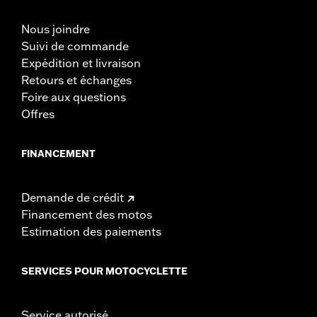
des pénalités importantes.
Nous joindre
Suivi de commande
Expédition et livraison
Retours et échanges
Foire aux questions
Offres
FINANCEMENT
Demande de crédit
Financement des motos
Estimation des paiements
SERVICES POUR MOTOCYCLETTE
Service autorisé