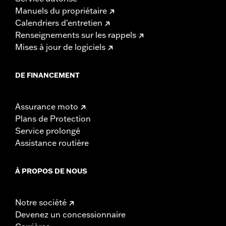
Manuels du propriétaire
Calendriers d'entretien
Renseignements sur les rappels
Mises à jour de logiciels
DE FINANCEMENT
Assurance moto
Plans de Protection
Service prolongé
Assistance routière
À PROPOS DE NOUS
Notre société
Devenez un concessionnaire