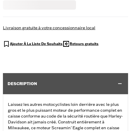
Livraison gratuite à votre concessionnaire local
Ajouter À La Liste De Souhaits
Retours gratuits
DESCRIPTION
Laissez les autres motocyclistes loin derrière avec le plus
gros et le plus puissant moteur de performance complet en
caisse conforme au code de la sécurité routière que Harley-
Davidson ait jamais créé. Construit entièrement à
Milwaukee, ce moteur Screamin' Eagle complet en caisse