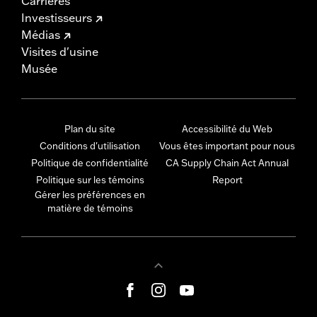
Carrières
Investisseurs
Médias
Visites d'usine
Musée
Plan du site
Accessibilité du Web
Conditions d'utilisation
Vous êtes important pour nous
Politique de confidentialité
CA Supply Chain Act Annual
Politique sur les témoins
Report
Gérer les préférences en
matière de témoins