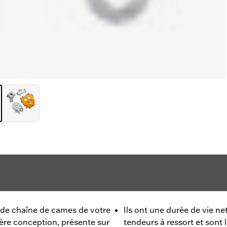
 de chaîne de cames de votre
Ils ont une durée de vie ne
ère conception, présente sur
tendeurs à ressort et sont