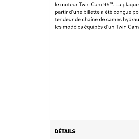
le moteur Twin Cam 96™. La plaque
partir d’une billette a été conçue po
tendeur de chaîne de cames hydrau
les modèles équipés d’un Twin Cam
DÉTAILS