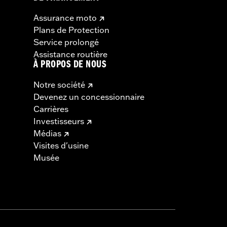
Assurance moto
Plans de Protection
Service prolongé
Assistance routière
À PROPOS DE NOUS
Notre société
Devenez un concessionnaire
Carrières
Investisseurs
Médias
Visites d'usine
Musée