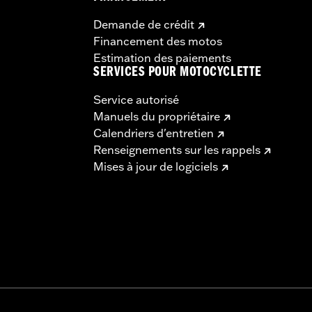
Demande de crédit
Financement des motos
Estimation des paiements
SERVICES POUR MOTOCYCLETTE
Service autorisé
Manuels du propriétaire
Calendriers d'entretien
Renseignements sur les rappels
Mises à jour de logiciels