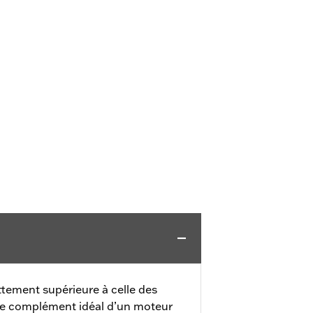
ttement supérieure à celle des
 le complément idéal d’un moteur