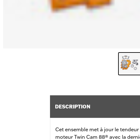
DESCRIPTION
Cet ensemble met à jour le tendeur
moteur Twin Cam 88® avec la derni