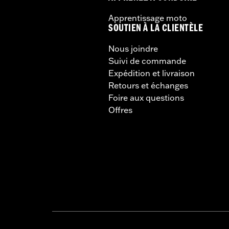
Apprentissage moto
SOUTIEN À LA CLIENTÈLE
Nous joindre
Suivi de commande
Expédition et livraison
Retours et échanges
Foire aux questions
Offres