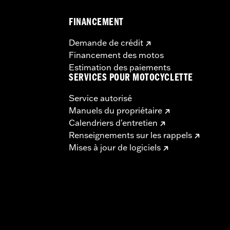
FINANCEMENT
Demande de crédit
Financement des motos
Estimation des paiements
SERVICES POUR MOTOCYCLETTE
Service autorisé
Manuels du propriétaire
Calendriers d'entretien
Renseignements sur les rappels
Mises à jour de logiciels