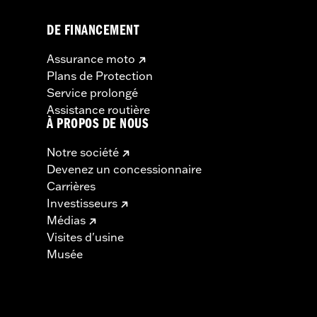
DE FINANCEMENT
Assurance moto
Plans de Protection
Service prolongé
Assistance routière
À PROPOS DE NOUS
Notre société
Devenez un concessionnaire
Carrières
Investisseurs
Médias
Visites d'usine
Musée