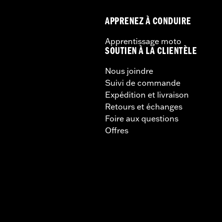
APPRENEZ À CONDUIRE
Apprentissage moto
SOUTIEN À LA CLIENTÈLE
Nous joindre
Suivi de commande
Expédition et livraison
Retours et échanges
Foire aux questions
Offres