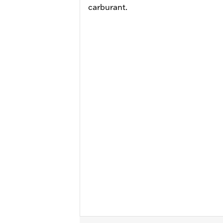
carburant.