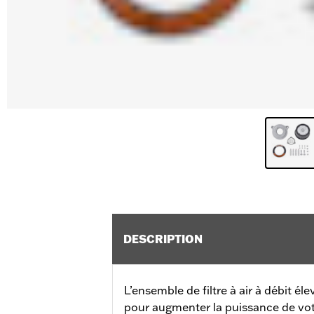
DESCRIPTION
L’ensemble de filtre à air à débit éle
pour augmenter la puissance de vot