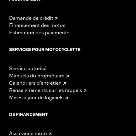
Demande de crédit
Financement des motos
Estimation des paiements
SERVICES POUR MOTOCYCLETTE
Service autorisé
Manuels du propriétaire
Calendriers d'entretien
Renseignements sur les rappels
Mises à jour de logiciels
DE FINANCEMENT
Assurance moto