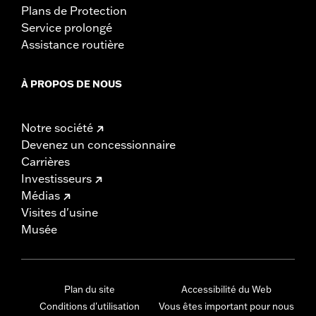
Plans de Protection
Service prolongé
Assistance routière
À PROPOS DE NOUS
Notre société
Devenez un concessionnaire
Carrières
Investisseurs
Médias
Visites d'usine
Musée
Plan du site
Accessibilité du Web
Conditions d'utilisation
Vous êtes important pour nous