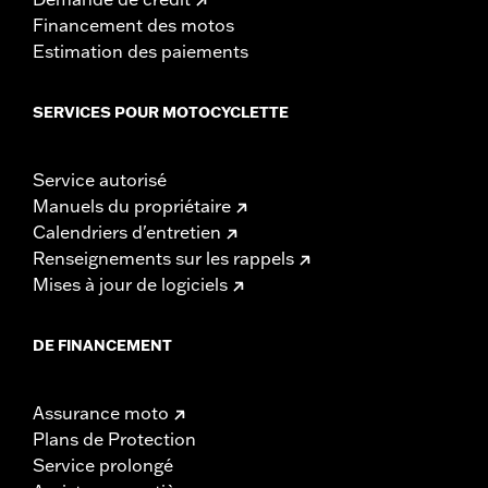
Financement des motos
Estimation des paiements
SERVICES POUR MOTOCYCLETTE
Service autorisé
Manuels du propriétaire
Calendriers d'entretien
Renseignements sur les rappels
Mises à jour de logiciels
DE FINANCEMENT
Assurance moto
Plans de Protection
Service prolongé