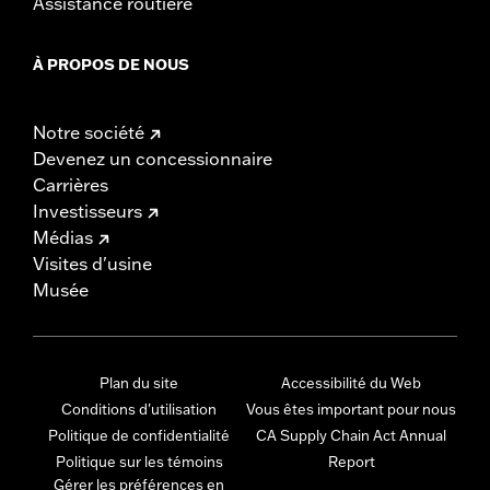
Assistance routière
À PROPOS DE NOUS
Notre société
Devenez un concessionnaire
Carrières
Investisseurs
Médias
Visites d'usine
Musée
Plan du site
Accessibilité du Web
Conditions d'utilisation
Vous êtes important pour nous
Politique de confidentialité
CA Supply Chain Act Annual
Politique sur les témoins
Report
Gérer les préférences en