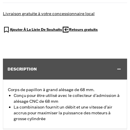
Livraison gratuite à votre concessionnaire local
Ajouter À La Liste De Souhaits
Retours gratuits
DESCRIPTION
Corps de papillon à grand alésage de 68 mm.
Conçu pour être utilisé avec le collecteur d’admission à
alésage CNC de 68 mm
La combinaison fournit un débit et une vitesse d’air
accrus pour maximiser la puissance des moteurs à
grosse cylindrée