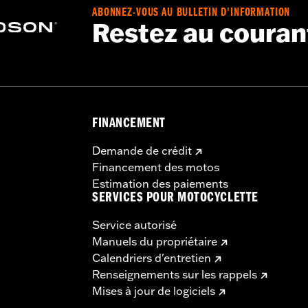
ABONNEZ-VOUS AU BULLETIN D'INFORMATION
Restez au couran
FINANCEMENT
Demande de crédit
Financement des motos
Estimation des paiements
SERVICES POUR MOTOCYCLETTE
Service autorisé
Manuels du propriétaire
Calendriers d'entretien
Renseignements sur les rappels
Mises à jour de logiciels