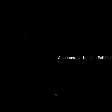
Conditions d'utilisation
Politique
|