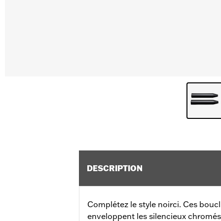
DESCRIPTION
Complétez le style noirci. Ces boucl
enveloppent les silencieux chromés