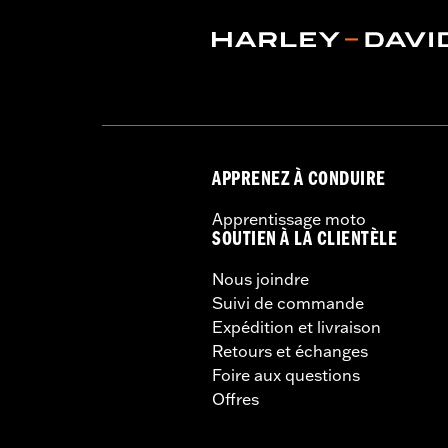
APPRENEZ À CONDUIRE
Apprentissage moto
SOUTIEN À LA CLIENTÈLE
Nous joindre
Suivi de commande
Expédition et livraison
Retours et échanges
Foire aux questions
Offres