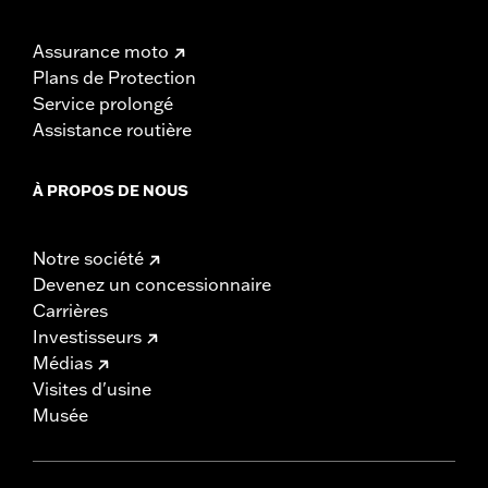
Assurance moto
Plans de Protection
Service prolongé
Assistance routière
À PROPOS DE NOUS
Notre société
Devenez un concessionnaire
Carrières
Investisseurs
Médias
Visites d'usine
Musée