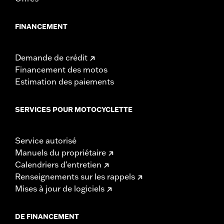
FINANCEMENT
Demande de crédit
Financement des motos
Estimation des paiements
SERVICES POUR MOTOCYCLETTE
Service autorisé
Manuels du propriétaire
Calendriers d'entretien
Renseignements sur les rappels
Mises à jour de logiciels
DE FINANCEMENT