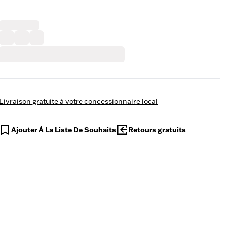
Livraison gratuite à votre concessionnaire local
Ajouter À La Liste De Souhaits
Retours gratuits