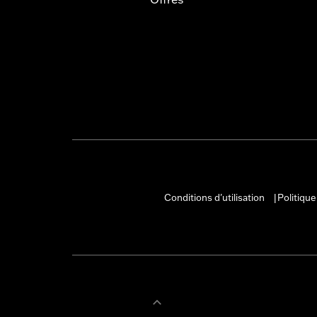
Conditions d'utilisation
Politique
|