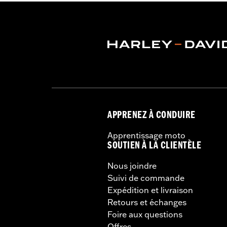
APPRENEZ À CONDUIRE
Apprentissage moto
SOUTIEN À LA CLIENTÈLE
Nous joindre
Suivi de commande
Expédition et livraison
Retours et échanges
Foire aux questions
Offres