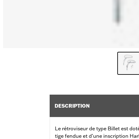
DESCRIPTION
Le rétroviseur de type Billet est doté
tige fendue et d’une inscription Ha