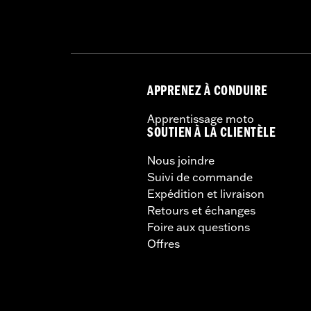
APPRENEZ À CONDUIRE
Apprentissage moto
SOUTIEN À LA CLIENTÈLE
Nous joindre
Suivi de commande
Expédition et livraison
Retours et échanges
Foire aux questions
Offres