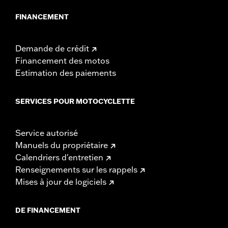
FINANCEMENT
Demande de crédit
Financement des motos
Estimation des paiements
SERVICES POUR MOTOCYCLETTE
Service autorisé
Manuels du propriétaire
Calendriers d'entretien
Renseignements sur les rappels
Mises à jour de logiciels
DE FINANCEMENT