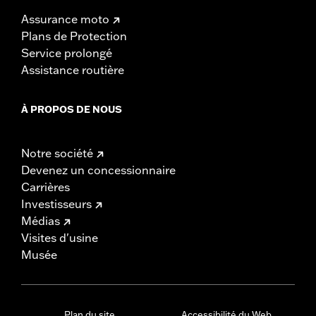
Assurance moto
Plans de Protection
Service prolongé
Assistance routière
À PROPOS DE NOUS
Notre société
Devenez un concessionnaire
Carrières
Investisseurs
Médias
Visites d'usine
Musée
Plan du site
Accessibilité du Web