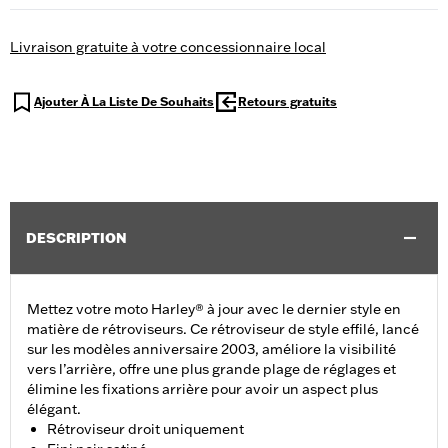
Livraison gratuite à votre concessionnaire local
Ajouter À La Liste De Souhaits
Retours gratuits
DESCRIPTION
Mettez votre moto Harley® à jour avec le dernier style en
matière de rétroviseurs. Ce rétroviseur de style effilé, lancé
sur les modèles anniversaire 2003, améliore la visibilité
vers l’arrière, offre une plus grande plage de réglages et
élimine les fixations arrière pour avoir un aspect plus
élégant.
Rétroviseur droit uniquement