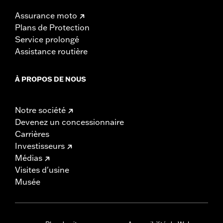
Assurance moto
Plans de Protection
Service prolongé
Assistance routière
À PROPOS DE NOUS
Notre société
Devenez un concessionnaire
Carrières
Investisseurs
Médias
Visites d'usine
Musée