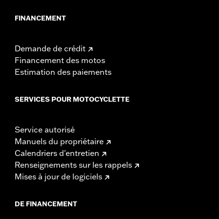
FINANCEMENT
Demande de crédit
Financement des motos
Estimation des paiements
SERVICES POUR MOTOCYCLETTE
Service autorisé
Manuels du propriétaire
Calendriers d'entretien
Renseignements sur les rappels
Mises à jour de logiciels
DE FINANCEMENT