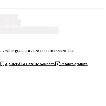
Livraison gratuite à votre concessionnaire local
Ajouter À La Liste De Souhaits
Retours gratuits