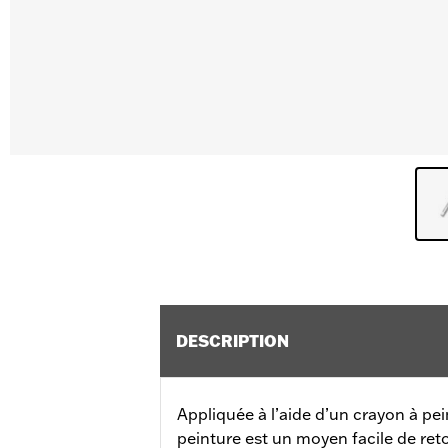
DESCRIPTION
Appliquée à l’aide d’un crayon à peint
peinture est un moyen facile de reto