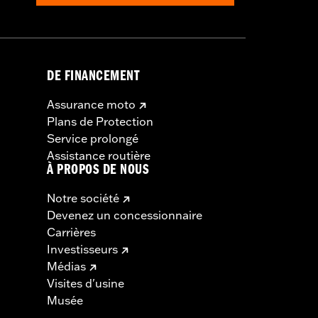
DE FINANCEMENT
Assurance moto
Plans de Protection
Service prolongé
Assistance routière
À PROPOS DE NOUS
Notre société
Devenez un concessionnaire
Carrières
Investisseurs
Médias
Visites d'usine
Musée