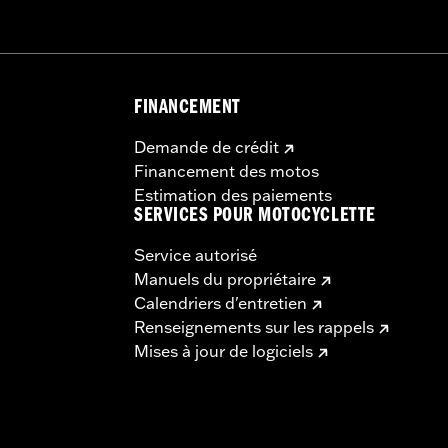
FINANCEMENT
Demande de crédit
Financement des motos
Estimation des paiements
SERVICES POUR MOTOCYCLETTE
Service autorisé
Manuels du propriétaire
Calendriers d'entretien
Renseignements sur les rappels
Mises à jour de logiciels