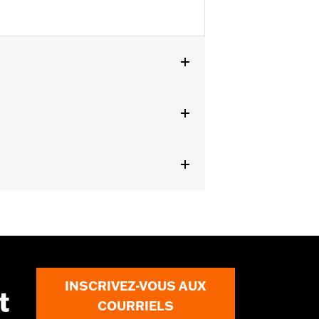
INSCRIVEZ-VOUS AUX
t
COURRIELS