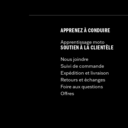
APPRENEZ À CONDUIRE
Apprentissage moto
SOUTIEN À LA CLIENTÈLE
Nous joindre
Suivi de commande
Expédition et livraison
Retours et échanges
Foire aux questions
Offres