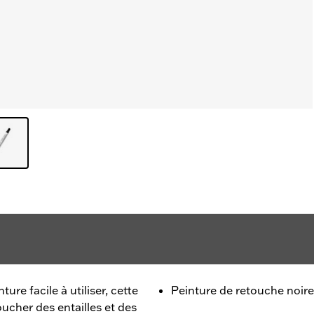
ure facile à utiliser, cette
Peinture de retouche noire
ucher des entailles et des