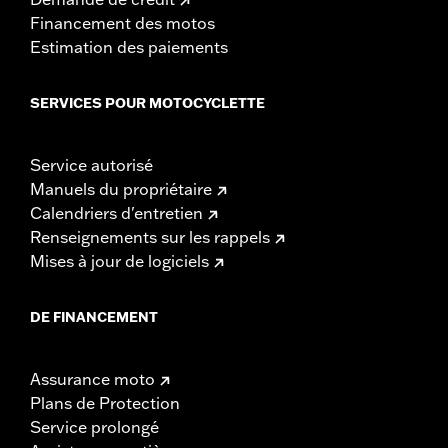
Financement des motos
Estimation des paiements
SERVICES POUR MOTOCYCLETTE
Service autorisé
Manuels du propriétaire
Calendriers d'entretien
Renseignements sur les rappels
Mises à jour de logiciels
DE FINANCEMENT
Assurance moto
Plans de Protection
Service prolongé