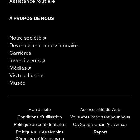
Assistance routière
À PROPOS DE NOUS
Notre société
Devenez un concessionnaire
Carrières
Investisseurs
Médias
Visites d'usine
Musée
Plan du site
Accessibilité du Web
Conditions d'utilisation
Vous êtes important pour nous
Politique de confidentialité
CA Supply Chain Act Annual
Politique sur les témoins
Report
Gérer les préférences en