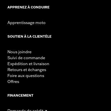
APPRENEZ À CONDUIRE
Apprentissage moto
SOUTIEN À LA CLIENTÈLE
Nous joindre
Suivi de commande
Expédition et livraison
Retours et échanges
Foire aux questions
Offres
FINANCEMENT
Demande de crédit