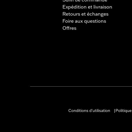
Expédition et livraison
Retours et échanges
Foire aux questions
Offres
Conditions d'utilisation
Politique
|