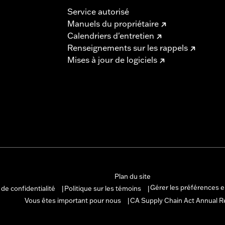
Service autorisé
Manuels du propriétaire
Calendriers d'entretien
Renseignements sur les rappels
Mises à jour de logiciels
Plan du site
Gérer les préférences 
 de confidentialité
Politique sur les témoins
|
|
Vous êtes important pour nous
CA Supply Chain Act Annual R
|