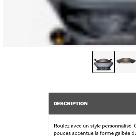
DESCRIPTION
Roulez avec un style personnalisé. C
pouces accentue la forme galbée 