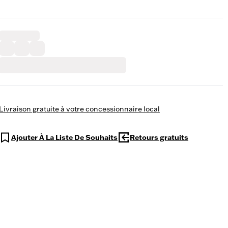
Livraison gratuite à votre concessionnaire local
Ajouter À La Liste De Souhaits
Retours gratuits