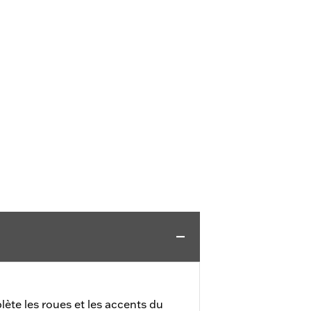
lète les roues et les accents du