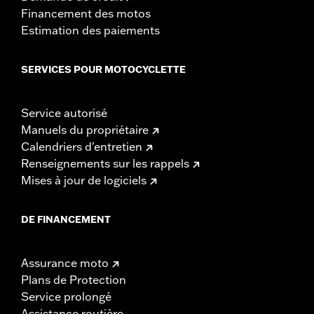
Financement des motos
Estimation des paiements
SERVICES POUR MOTOCYCLETTE
Service autorisé
Manuels du propriétaire
Calendriers d'entretien
Renseignements sur les rappels
Mises à jour de logiciels
DE FINANCEMENT
Assurance moto
Plans de Protection
Service prolongé
Assistance routière