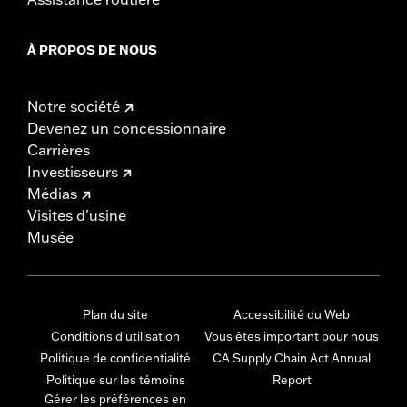
À PROPOS DE NOUS
Notre société
Devenez un concessionnaire
Carrières
Investisseurs
Médias
Visites d'usine
Musée
Plan du site
Accessibilité du Web
Conditions d'utilisation
Vous êtes important pour nous
Politique de confidentialité
CA Supply Chain Act Annual
Politique sur les témoins
Report
Gérer les préférences en