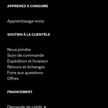
APPRENEZ À CONDUIRE
Apprentissage moto
SOUTIEN À LA CLIENTÈLE
Nous joindre
Suivi de commande
Expédition et livraison
Retours et échanges
Foire aux questions
Offres
FINANCEMENT
Demande de crédit