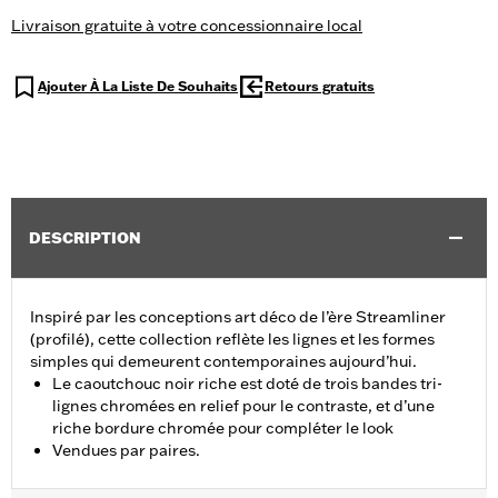
Livraison gratuite à votre concessionnaire local
Ajouter À La Liste De Souhaits
Retours gratuits
DESCRIPTION
Inspiré par les conceptions art déco de l’ère Streamliner
(profilé), cette collection reflète les lignes et les formes
simples qui demeurent contemporaines aujourd’hui.
Le caoutchouc noir riche est doté de trois bandes tri-
lignes chromées en relief pour le contraste, et d’une
riche bordure chromée pour compléter le look
Vendues par paires.