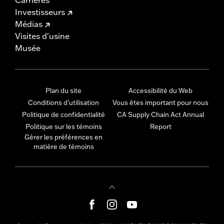
Investisseurs
Médias
Visites d'usine
Musée
Plan du site
Accessibilité du Web
Conditions d'utilisation
Vous êtes important pour nous
Politique de confidentialité
CA Supply Chain Act Annual
Politique sur les témoins
Report
Gérer les préférences en
matière de témoins