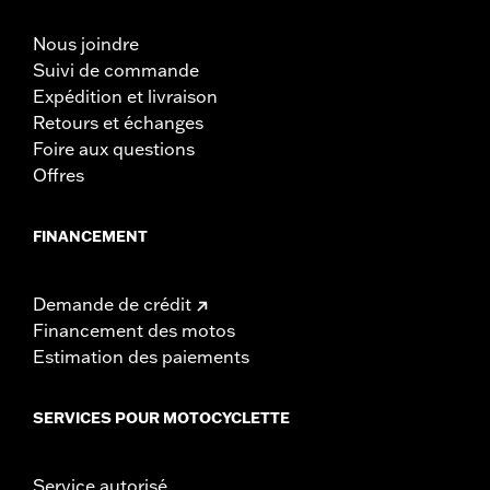
Nous joindre
Suivi de commande
Expédition et livraison
Retours et échanges
Foire aux questions
Offres
FINANCEMENT
Demande de crédit
Financement des motos
Estimation des paiements
SERVICES POUR MOTOCYCLETTE
Service autorisé