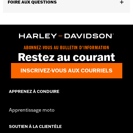
FOIRE AUX QUESTIONS
ABONNEZ-VOUS AU BULLETIN D'INFORMATION
Restez au courant
INSCRIVEZ-VOUS AUX COURRIELS
APPRENEZ À CONDUIRE
Apprentissage moto
SOUTIEN À LA CLIENTÈLE