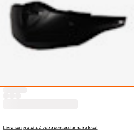
Livraison gratuite à votre concessionnaire local