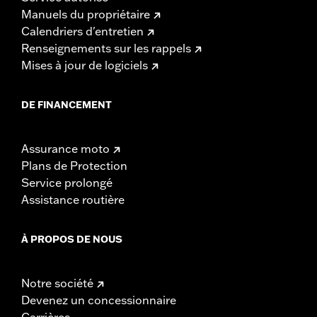
Manuels du propriétaire
Calendriers d'entretien
Renseignements sur les rappels
Mises à jour de logiciels
DE FINANCEMENT
Assurance moto
Plans de Protection
Service prolongé
Assistance routière
À PROPOS DE NOUS
Notre société
Devenez un concessionnaire
Carrières