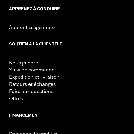
APPRENEZ À CONDUIRE
Apprentissage moto
SOUTIEN À LA CLIENTÈLE
Nous joindre
Suivi de commande
Expédition et livraison
Retours et échanges
Foire aux questions
Offres
FINANCEMENT
Demande de crédit