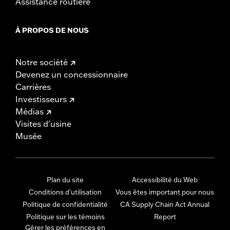
Assistance routière
À PROPOS DE NOUS
Notre société
Devenez un concessionnaire
Carrières
Investisseurs
Médias
Visites d'usine
Musée
Plan du site
Accessibilité du Web
Conditions d'utilisation
Vous êtes important pour nous
Politique de confidentialité
CA Supply Chain Act Annual
Politique sur les témoins
Report
Gérer les préférences en