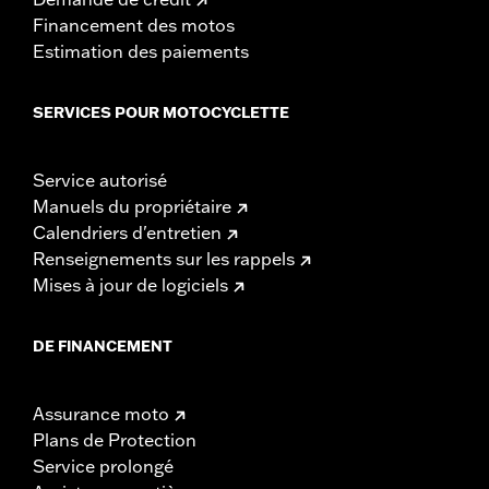
Financement des motos
Estimation des paiements
SERVICES POUR MOTOCYCLETTE
Service autorisé
Manuels du propriétaire
Calendriers d'entretien
Renseignements sur les rappels
Mises à jour de logiciels
DE FINANCEMENT
Assurance moto
Plans de Protection
Service prolongé