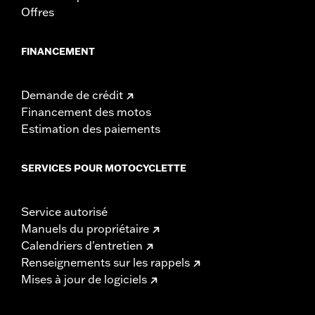
Offres
FINANCEMENT
Demande de crédit
Financement des motos
Estimation des paiements
SERVICES POUR MOTOCYCLETTE
Service autorisé
Manuels du propriétaire
Calendriers d'entretien
Renseignements sur les rappels
Mises à jour de logiciels