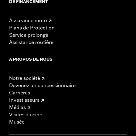
DE FINANCEMENT
Assurance moto
Plans de Protection
Service prolongé
Assistance routière
À PROPOS DE NOUS
Notre société
Devenez un concessionnaire
Carrières
Investisseurs
Médias
Visites d'usine
Musée