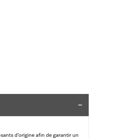
ants d’origine afin de garantir un