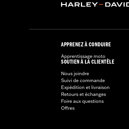
APPRENEZ À CONDUIRE
Apprentissage moto
SOUTIEN À LA CLIENTÈLE
Nous joindre
Suivi de commande
Expédition et livraison
Retours et échanges
Foire aux questions
Offres