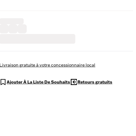
Livraison gratuite à votre concessionnaire local
Ajouter À La Liste De Souhaits
Retours gratuits