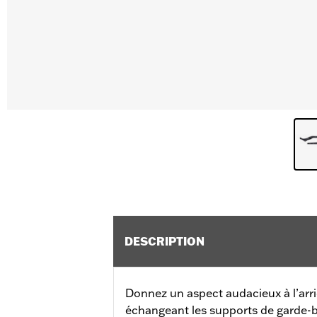
DESCRIPTION
Donnez un aspect audacieux à l’arr
échangeant les supports de garde-b