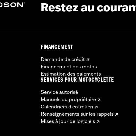
Restez au couran
FINANCEMENT
Demande de crédit
Financement des motos
Estimation des paiements
SERVICES POUR MOTOCYCLETTE
Service autorisé
Manuels du propriétaire
Calendriers d'entretien
Renseignements sur les rappels
Mises à jour de logiciels