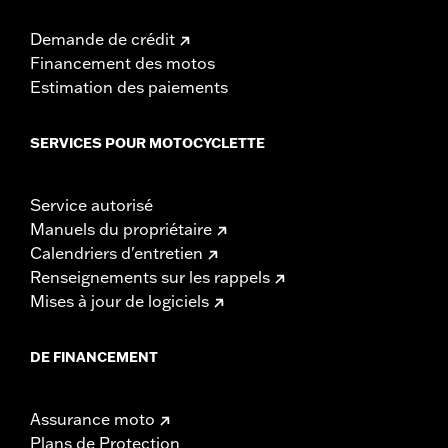
Demande de crédit
Financement des motos
Estimation des paiements
SERVICES POUR MOTOCYCLETTE
Service autorisé
Manuels du propriétaire
Calendriers d'entretien
Renseignements sur les rappels
Mises à jour de logiciels
DE FINANCEMENT
Assurance moto
Plans de Protection