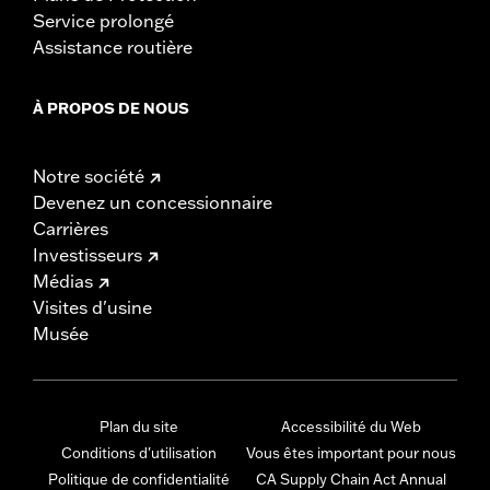
Service prolongé
Assistance routière
À PROPOS DE NOUS
Notre société
Devenez un concessionnaire
Carrières
Investisseurs
Médias
Visites d'usine
Musée
Plan du site
Accessibilité du Web
Conditions d'utilisation
Vous êtes important pour nous
Politique de confidentialité
CA Supply Chain Act Annual