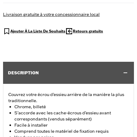
Livraison gratuite à votre concessionnaire local
Ajouter À La Liste De Souhaits
Retours gratuits
DESCRIPTION
Couvrez votre écrou d’essieu arrière de la manière la plus
traditionnelle.
Chrome, billeté
S’accorde avec les cache-écrous d’essieu avant
correspondants (vendus séparément)
Facile à installer
Comprend toutes le matériel de fixation requis