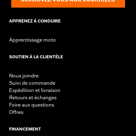
APPRENEZ À CONDUIRE
Apprentissage moto
SOUTIEN À LA CLIENTÈLE
Nous joindre
Suivi de commande
Expédition et livraison
Retours et échanges
Foire aux questions
Offres
FINANCEMENT